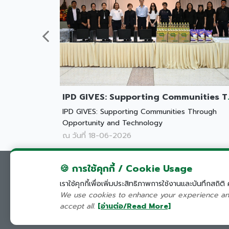
IPD GIVES: Supportin
IPD GIVES: Supporting Communities Through
Opportunity and Technology
ณ วันที่ 18-06-2026
🍪 การใช้คุกกี้ / Cookie Usage
เราใช้คุกกี้เพื่อเพิ่มประสิทธิภาพการใช้งานและบันทึกสถิต
We use cookies to enhance your experience and 
accept all.
[อ่านต่อ/Read More]