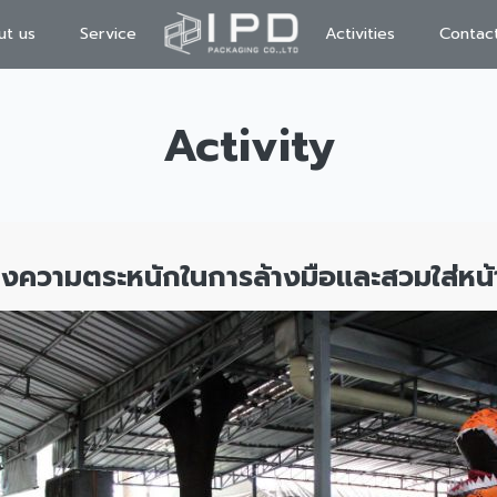
t us
Service
Activities
Contac
Activity
างความตระหนักในการล้างมือและสวมใส่หน