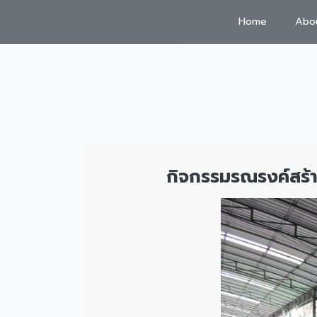
Home
Abou
กิจกรรมรณรงค์สร้