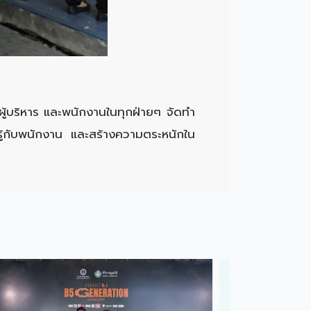
ู้บริหาร และพนักงานในทุกฝ่ายๆ จัดทำ
รู้กับพนักงาน และสร้างความตระหนักใน